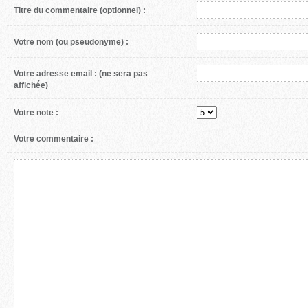
Titre du commentaire (optionnel) :
Votre nom (ou pseudonyme) :
Votre adresse email :
(ne sera pas
affichée)
Votre note :
Votre commentaire :