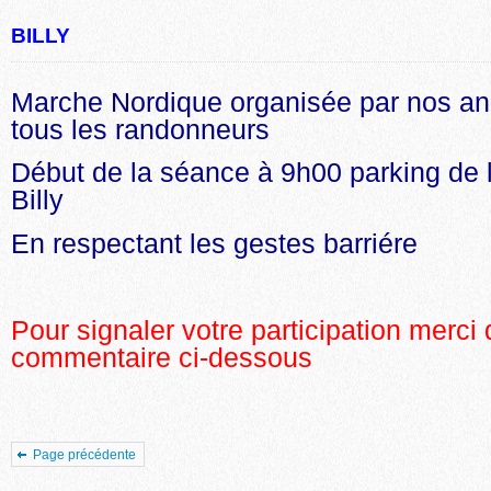
BILLY
Marche Nordique organisée par nos an
tous les randonneurs
Début de la séance à 9h00 parking de 
Billy
En respectant les gestes barriére
Pour signaler votre participation merci 
commentaire ci-dessous
Page précédente