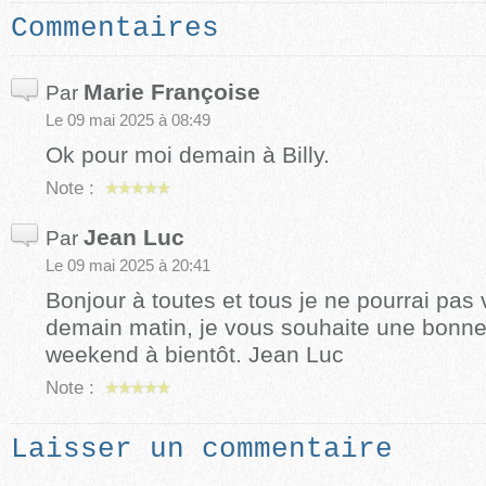
Commentaires
Marie Françoise
Par
Le 09 mai 2025 à 08:49
Ok pour moi demain à Billy.
Note :
Jean Luc
Par
Le 09 mai 2025 à 20:41
Bonjour à toutes et tous je ne pourrai pas
demain matin, je vous souhaite une bonn
weekend à bientôt. Jean Luc
Note :
Laisser un commentaire