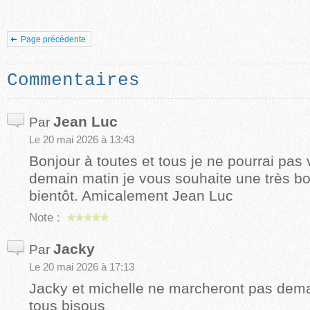
Page précédente
Commentaires
Jean Luc
Par
Le 20 mai 2026 à 13:43
Bonjour à toutes et tous je ne pourrai pas
demain matin je vous souhaite une très 
bientôt. Amicalement Jean Luc
Note :
Jacky
Par
Le 20 mai 2026 à 17:13
Jacky et michelle ne marcheront pas dem
tous bisous