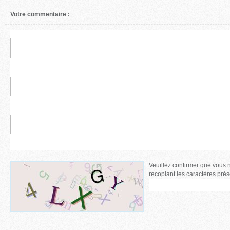
Votre commentaire :
Veuillez confirmer que vous 
recopiant les caractères prés