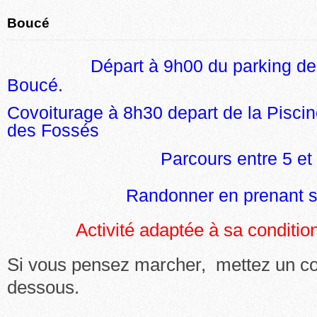
Boucé
Départ à 9h00 du parking de 
Boucé.
Covoiturage à 8h30 depart de la Pisci
des Fossés
Parcours entre 5 et 7 
Randonner en prenant son
Activité adaptée à sa condition
Si vous pensez marcher, mettez un c
dessous.