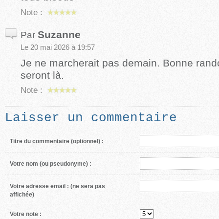
Note :
Suzanne
Par
Le 20 mai 2026 à 19:57
Je ne marcherait pas demain. Bonne rand
seront là.
Note :
Laisser un commentaire
Titre du commentaire (optionnel) :
Votre nom (ou pseudonyme) :
Votre adresse email :
(ne sera pas
affichée)
Votre note :