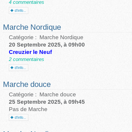
4 commentaires
d'info...
Marche Nordique
Catégorie :
Marche Nordique
20 Septembre 2025, à 09h00
Creuzier le Neuf
2 commentaires
d'info...
Marche douce
Catégorie :
Marche douce
25 Septembre 2025, à 09h45
Pas de Marche
d'info...