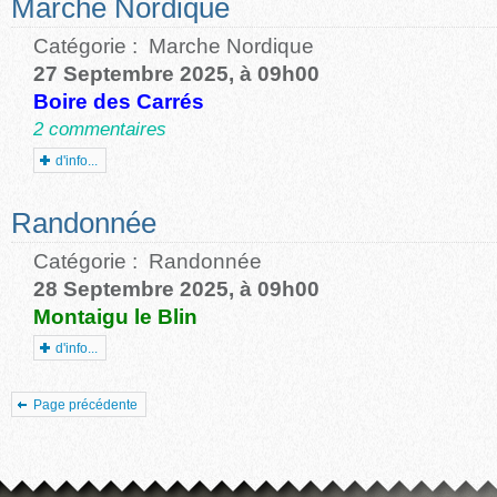
Marche Nordique
Catégorie :
Marche Nordique
27 Septembre 2025, à 09h00
Boire des Carrés
2 commentaires
d'info...
Randonnée
Catégorie :
Randonnée
28 Septembre 2025, à 09h00
Montaigu le Blin
d'info...
Page précédente