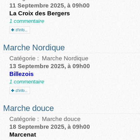
11 Septembre 2025, à 09h00
La Croix des Bergers
1 commentaire
d'info...
Marche Nordique
Catégorie :
Marche Nordique
13 Septembre 2025, à 09h00
Billezois
1 commentaire
d'info...
Marche douce
Catégorie :
Marche douce
18 Septembre 2025, à 09h00
Marcenat