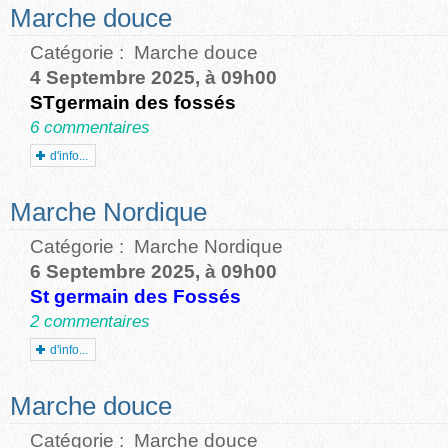
Marche douce
Catégorie :
Marche douce
4 Septembre 2025, à 09h00
STgermain des fossés
6 commentaires
d'info...
Marche Nordique
Catégorie :
Marche Nordique
6 Septembre 2025, à 09h00
St germain des Fossés
2 commentaires
d'info...
Marche douce
Catégorie :
Marche douce