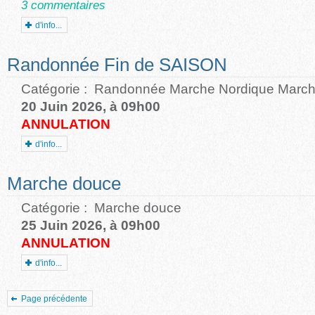
3 commentaires
d'info...
Randonnée Fin de SAISON
Catégorie :
Randonnée Marche Nordique March
20 Juin 2026, à 09h00
ANNULATION
d'info...
Marche douce
Catégorie :
Marche douce
25 Juin 2026, à 09h00
ANNULATION
d'info...
Page précédente