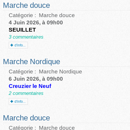
Marche douce
Catégorie :
Marche douce
4 Juin 2026, à 09h00
SEUILLET
3 commentaires
d'info...
Marche Nordique
Catégorie :
Marche Nordique
6 Juin 2026, à 09h00
Creuzier le Neuf
2 commentaires
d'info...
Marche douce
Catégorie :
Marche douce