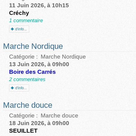
11 Juin 2026, à 10h15
Créchy
1 commentaire
d'info...
Marche Nordique
Catégorie :
Marche Nordique
13 Juin 2026, à 09h00
Boire des Carrés
2 commentaires
d'info...
Marche douce
Catégorie :
Marche douce
18 Juin 2026, à 09h00
SEUILLET