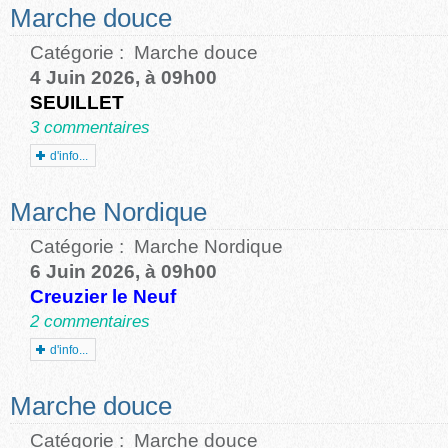
Marche douce
Catégorie :
Marche douce
4 Juin 2026, à 09h00
SEUILLET
3 commentaires
d'info...
Marche Nordique
Catégorie :
Marche Nordique
6 Juin 2026, à 09h00
Creuzier le Neuf
2 commentaires
d'info...
Marche douce
Catégorie :
Marche douce