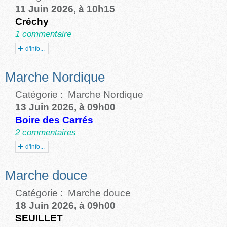
11 Juin 2026, à 10h15
Créchy
1 commentaire
d'info...
Marche Nordique
Catégorie :
Marche Nordique
13 Juin 2026, à 09h00
Boire des Carrés
2 commentaires
d'info...
Marche douce
Catégorie :
Marche douce
18 Juin 2026, à 09h00
SEUILLET