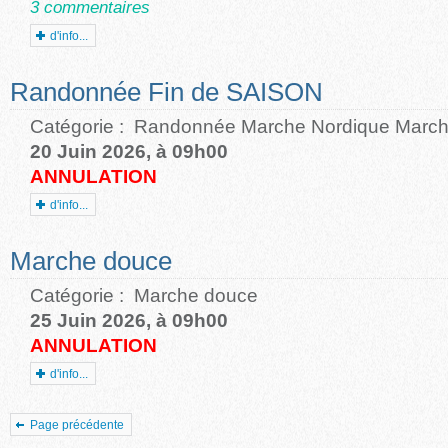
3 commentaires
d'info...
Randonnée Fin de SAISON
Catégorie :
Randonnée Marche Nordique March
20 Juin 2026, à 09h00
ANNULATION
d'info...
Marche douce
Catégorie :
Marche douce
25 Juin 2026, à 09h00
ANNULATION
d'info...
Page précédente