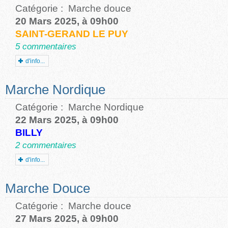
Catégorie :
Marche douce
20 Mars 2025, à 09h00
SAINT-GERAND LE PUY
5 commentaires
d'info...
Marche Nordique
Catégorie :
Marche Nordique
22 Mars 2025, à 09h00
BILLY
2 commentaires
d'info...
Marche Douce
Catégorie :
Marche douce
27 Mars 2025, à 09h00