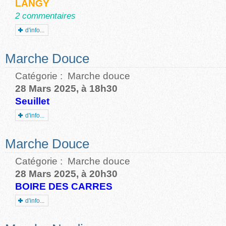
LANGY
2 commentaires
d'info...
Marche Douce
Catégorie :
Marche douce
28 Mars 2025, à 18h30
Seuillet
d'info...
Marche Douce
Catégorie :
Marche douce
28 Mars 2025, à 20h30
BOIRE DES CARRES
d'info...