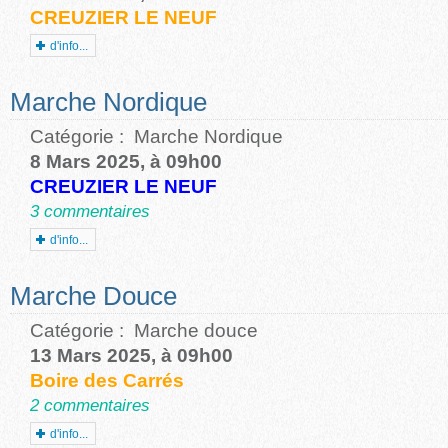
CREUZIER LE NEUF
d'info...
Marche Nordique
Catégorie :
Marche Nordique
8 Mars 2025, à 09h00
CREUZIER LE NEUF
3 commentaires
d'info...
Marche Douce
Catégorie :
Marche douce
13 Mars 2025, à 09h00
Boire des Carrés
2 commentaires
d'info...