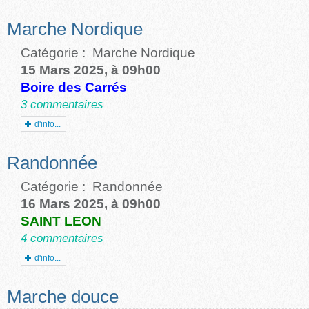
Marche Nordique
Catégorie :
Marche Nordique
15 Mars 2025, à 09h00
Boire des Carrés
3 commentaires
d'info...
Randonnée
Catégorie :
Randonnée
16 Mars 2025, à 09h00
SAINT LEON
4 commentaires
d'info...
Marche douce