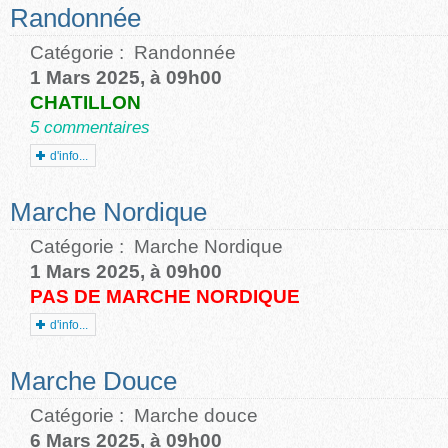
Randonnée
Catégorie :
Randonnée
1 Mars 2025, à 09h00
CHATILLON
5 commentaires
d'info...
Marche Nordique
Catégorie :
Marche Nordique
1 Mars 2025, à 09h00
PAS DE MARCHE NORDIQUE
d'info...
Marche Douce
Catégorie :
Marche douce
6 Mars 2025, à 09h00