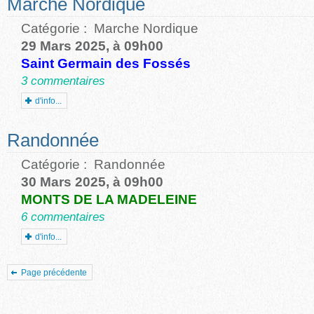
Marche Nordique
Catégorie :
Marche Nordique
29 Mars 2025, à 09h00
Saint Germain des Fossés
3 commentaires
d'info...
Randonnée
Catégorie :
Randonnée
30 Mars 2025, à 09h00
MONTS DE LA MADELEINE
6 commentaires
d'info...
Page précédente