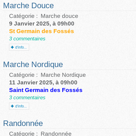
Marche Douce
Catégorie :
Marche douce
9 Janvier 2025, à 09h00
St Germain des Fossés
3 commentaires
d'info...
Marche Nordique
Catégorie :
Marche Nordique
11 Janvier 2025, à 09h00
Saint Germain des Fossés
3 commentaires
d'info...
Randonnée
Catégorie :
Randonnée