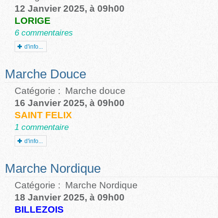
12 Janvier 2025, à 09h00
LORIGE
6 commentaires
d'info...
Marche Douce
Catégorie :
Marche douce
16 Janvier 2025, à 09h00
SAINT FELIX
1 commentaire
d'info...
Marche Nordique
Catégorie :
Marche Nordique
18 Janvier 2025, à 09h00
BILLEZOIS