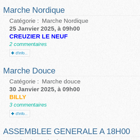
Marche Nordique
Catégorie :
Marche Nordique
25 Janvier 2025, à 09h00
CREUZIER LE NEUF
2 commentaires
d'info...
Marche Douce
Catégorie :
Marche douce
30 Janvier 2025, à 09h00
BILLY
3 commentaires
d'info...
ASSEMBLEE GENERALE A 18H00