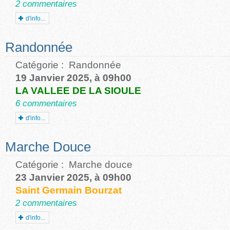
2 commentaires
d'info...
Randonnée
Catégorie :
Randonnée
19 Janvier 2025, à 09h00
LA VALLEE DE LA SIOULE
6 commentaires
d'info...
Marche Douce
Catégorie :
Marche douce
23 Janvier 2025, à 09h00
Saint Germain Bourzat
2 commentaires
d'info...