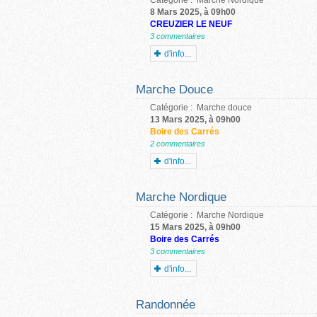
Catégorie :
Marche Nordique
8 Mars 2025, à 09h00
CREUZIER LE NEUF
3 commentaires
d'info...
Marche Douce
Catégorie :
Marche douce
13 Mars 2025, à 09h00
Boire des Carrés
2 commentaires
d'info...
Marche Nordique
Catégorie :
Marche Nordique
15 Mars 2025, à 09h00
Boire des Carrés
3 commentaires
d'info...
Randonnée