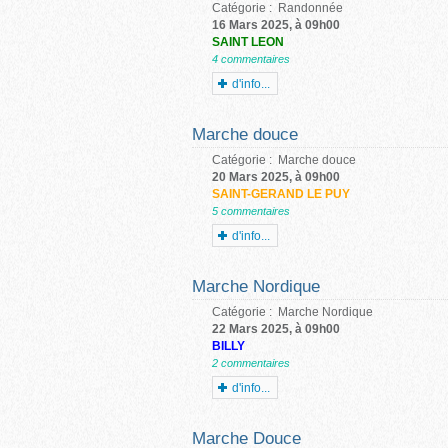
Catégorie :
Randonnée
16 Mars 2025, à 09h00
SAINT LEON
4 commentaires
d'info...
Marche douce
Catégorie :
Marche douce
20 Mars 2025, à 09h00
SAINT-GERAND LE PUY
5 commentaires
d'info...
Marche Nordique
Catégorie :
Marche Nordique
22 Mars 2025, à 09h00
BILLY
2 commentaires
d'info...
Marche Douce