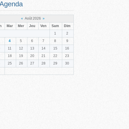
Agenda
«
Août 2026
»
n
Mar
Mer
Jeu
Ven
Sam
Dim
1
2
4
5
6
7
8
9
0
11
12
13
14
15
16
7
18
19
20
21
22
23
4
25
26
27
28
29
30
1