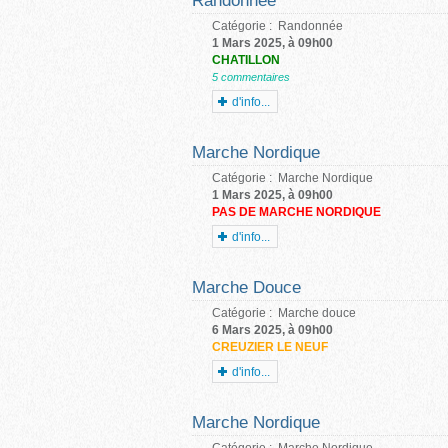
Randonnée
Catégorie :
Randonnée
1 Mars 2025, à 09h00
CHATILLON
5 commentaires
d'info...
Marche Nordique
Catégorie :
Marche Nordique
1 Mars 2025, à 09h00
PAS DE MARCHE NORDIQUE
d'info...
Marche Douce
Catégorie :
Marche douce
6 Mars 2025, à 09h00
CREUZIER LE NEUF
d'info...
Marche Nordique