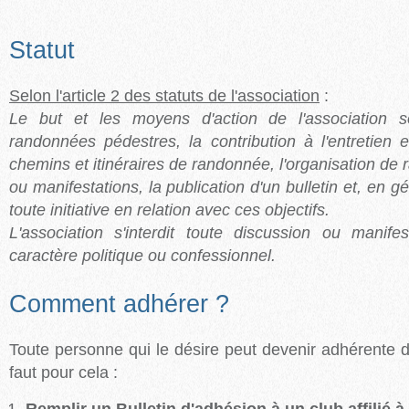
Statut
Selon l'article 2 des statuts de l'association
:
Le but et les moyens d'action de l'association so
randonnées pédestres, la contribution à l'entretien 
chemins et itinéraires de randonnée, l'organisation de
ou manifestations, la publication d'un bulletin et, en gé
toute initiative en relation avec ces objectifs.
L'association s'interdit toute discussion ou manife
caractère politique ou confessionnel.
Comment adhérer ?
Toute personne qui le désire peut devenir adhérente de
faut pour cela :
Remplir un Bulletin d'adhésion à un club affilié