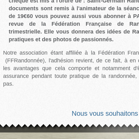
chèque est mis à l'ordre de : Saint-Germain Rand
documents sont remis à l'animateur de la séanc
de 19€60 vous pouvez aussi vous abonner à 
revue de la Fédération Française de Ra
trimestrielle. Elle vous donnera des idées de R
pratiques et des photos de passionnés.
Notre association étant affiliée à la Fédération F
(FFRandonnée), l'adhésion revient, de ce fait, à en 
les avantages que cela comporte et notamment d'
assurance pendant toute pratique de la randonnée, 
pas.
Nous vous souhaitons u